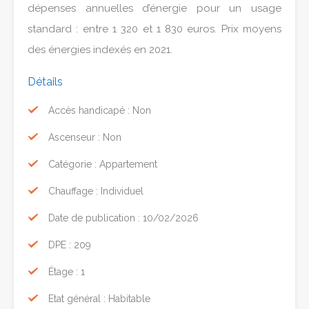
dépenses annuelles d’énergie pour un usage
standard : entre 1 320 et 1 830 euros. Prix moyens
des énergies indexés en 2021.
Détails
Accès handicapé : Non
Ascenseur : Non
Catégorie : Appartement
Chauffage : Individuel
Date de publication : 10/02/2026
DPE : 209
Étage : 1
Etat général : Habitable