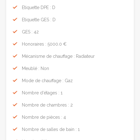
Etiquette DPE : D
Etiquette GES : D
GES : 42
Honoraires : 5000.0 €
Mécanisme de chauffage : Radiateur
Meublé : Non
Mode de chauffage : Gaz
Nombre d'étages : 1
Nombre de chambres : 2
Nombre de pièces : 4
Nombre de salles de bain : 1