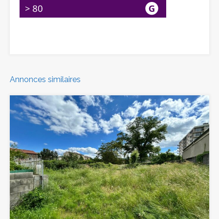
Annonces similaires