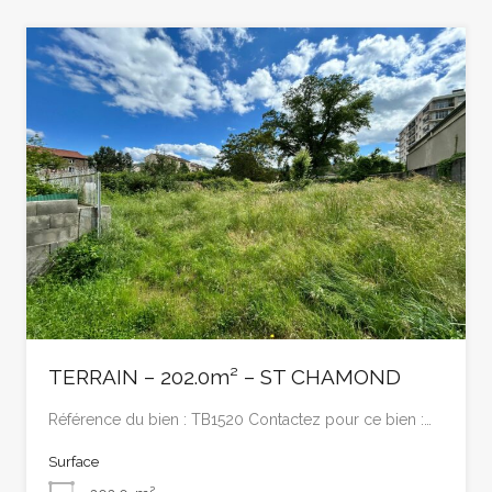
TERRAIN – 202.0m² – ST CHAMOND
Référence du bien : TB1520 Contactez pour ce bien :…
Surface