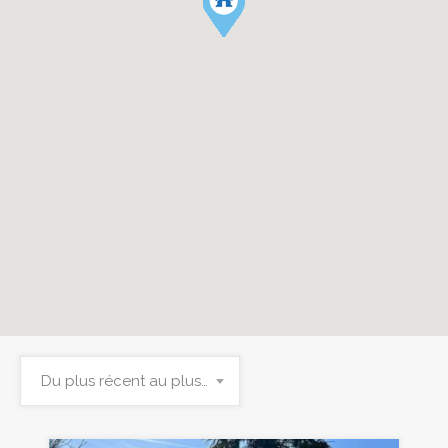
Du plus récent au plus ancien