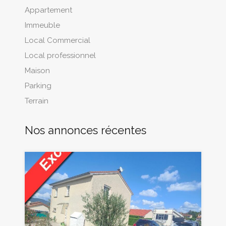
Appartement
Immeuble
Local Commercial
Local professionnel
Maison
Parking
Terrain
Nos annonces récentes