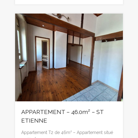
APPARTEMENT – 46.0m² – ST
ETIENNE
Appartement T2 de 46m² – Appartement situé