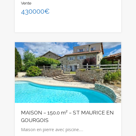
Vente
430000€
MAISON – 150.0 m² – ST MAURICE EN
GOURGOIS
Maison en pierre avec piscine.…