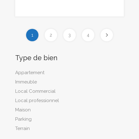
1
2
3
4
Type de bien
Appartement
Immeuble
Local Commercial
Local professionnel
Maison
Parking
Terrain