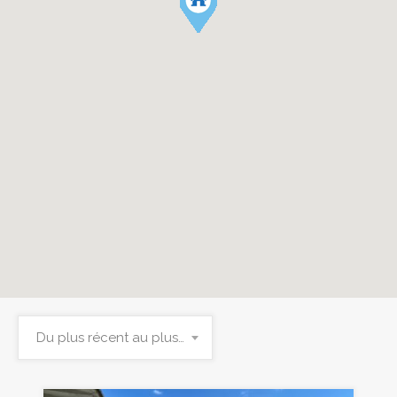
Du plus récent au plus ancien