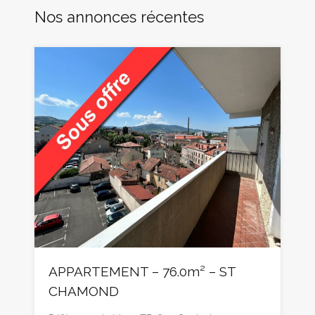
Nos annonces récentes
APPARTEMENT – 76.0m² – ST
CHAMOND