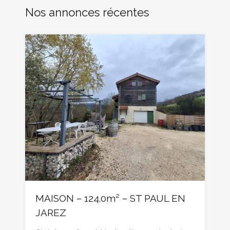
Nos annonces récentes
MAISON – 124.0m² – ST PAUL EN
JAREZ