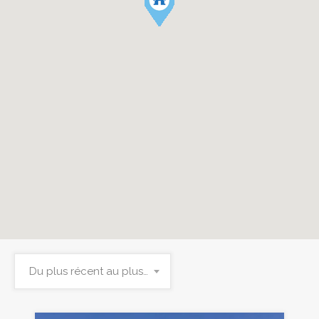
Du plus récent au plus ancien