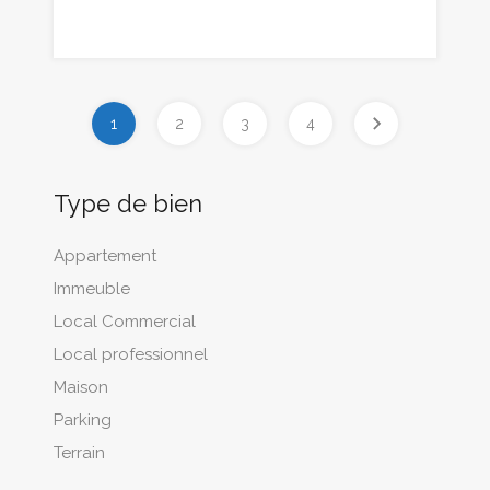
1
2
3
4
Type de bien
Appartement
Immeuble
Local Commercial
Local professionnel
Maison
Parking
Terrain