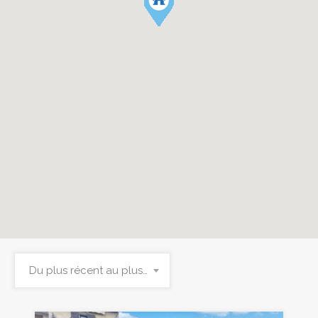
Du plus récent au plus ancien