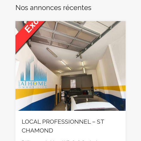
Nos annonces récentes
LOCAL PROFESSIONNEL – ST
CHAMOND