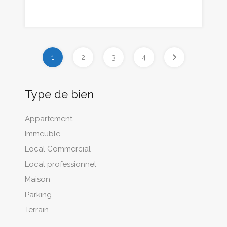
1
2
3
4
Type de bien
Appartement
Immeuble
Local Commercial
Local professionnel
Maison
Parking
Terrain