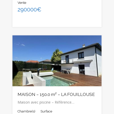
Vente
290000€
MAISON – 150.0 m² – LA FOUILLOUSE
Maison avec piscine – Référence…
Chambre(s)
Surface