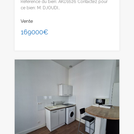
Référence du bien: AKD1626 Contactez pour
ce bien: M. DJOUDI…
Vente
169000€