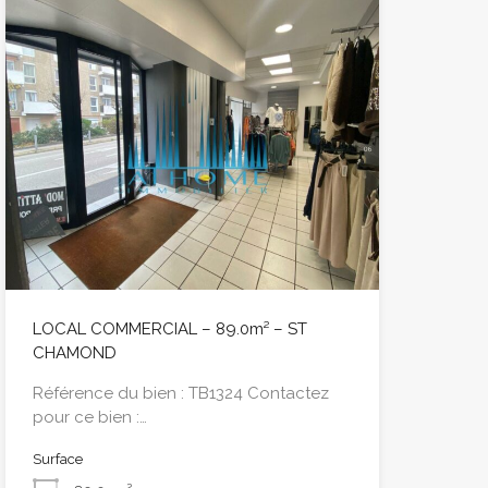
LOCAL COMMERCIAL – 89.0m² – ST
CHAMOND
Référence du bien : TB1324 Contactez
pour ce bien :…
Surface