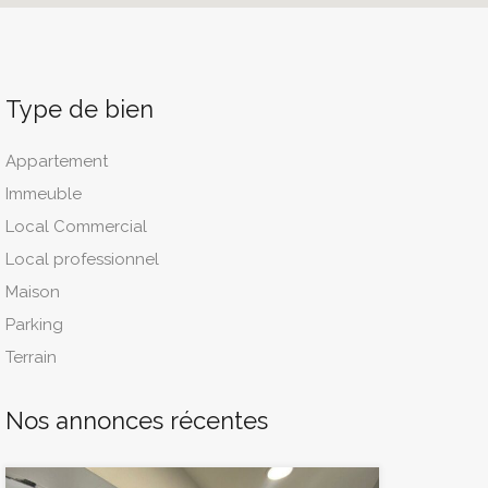
Type de bien
Appartement
Immeuble
Local Commercial
Local professionnel
Maison
Parking
Terrain
Nos annonces récentes