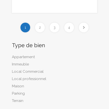
1
2
3
4
Type de bien
Appartement
Immeuble
Local Commercial
Local professionnel
Maison
Parking
Terrain