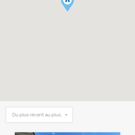
Du plus récent au plus ancien