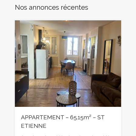
Nos annonces récentes
APPARTEMENT – 65.15m² – ST
ETIENNE