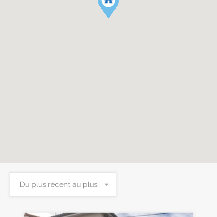
Du plus récent au plus ancien