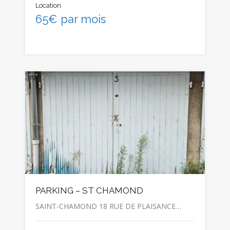
Location
65€ par mois
PARKING – ST CHAMOND
SAINT-CHAMOND 18 RUE DE PLAISANCE…