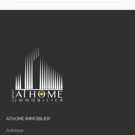
ATHOME IMMOBILIER
Adresse :