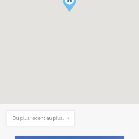
Du plus récent au plus ancien