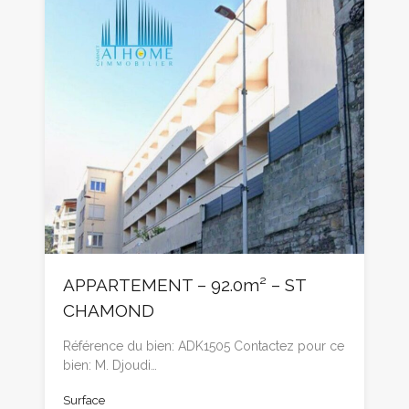
APPARTEMENT – 92.0m² – ST
CHAMOND
Référence du bien: ADK1505 Contactez pour ce
bien: M. Djoudi…
Surface