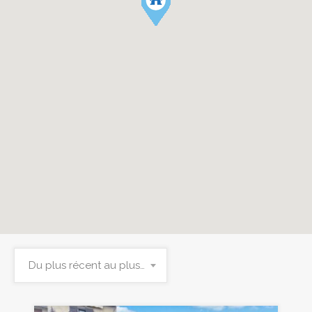
Du plus récent au plus ancien