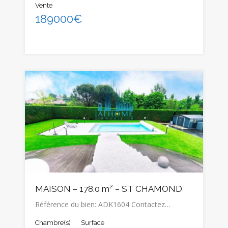
Vente
189000€
MAISON – 178.0 m² – ST CHAMOND
Référence du bien: ADK1604 Contactez…
Chambre(s)
Surface