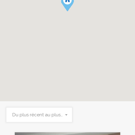
Du plus récent au plus ancien