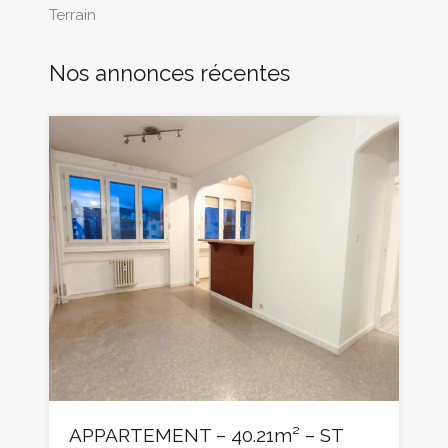
Terrain
Nos annonces récentes
APPARTEMENT – 40.21m² – ST