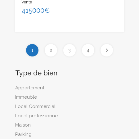
Vente
415000€
1
2
3
4
Type de bien
Appartement
Immeuble
Local Commercial
Local professionnel
Maison
Parking