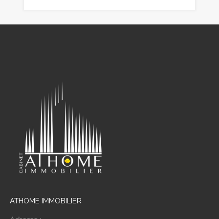
ATHOME IMMOBILIER