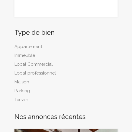
Type de bien
Appartement
Immeuble
Local Commercial
Local professionnel
Maison
Parking
Terrain
Nos annonces récentes