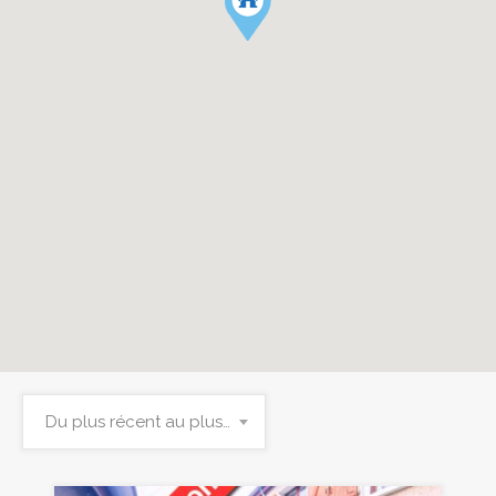
Du plus récent au plus ancien