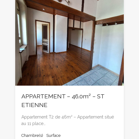
APPARTEMENT – 46.0m² – ST
ETIENNE
Appartement T2 de 46m² – Appartement situé
au 11 place…
Chambre(s)
Surface