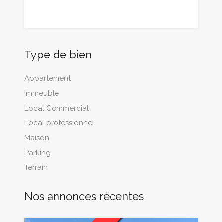
Type de bien
Appartement
Immeuble
Local Commercial
Local professionnel
Maison
Parking
Terrain
Nos annonces récentes