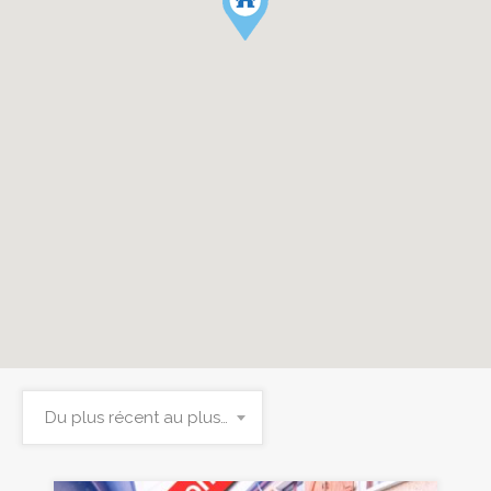
Du plus récent au plus ancien