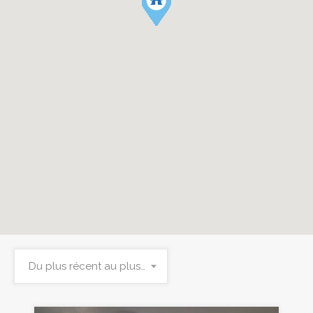
Du plus récent au plus ancien