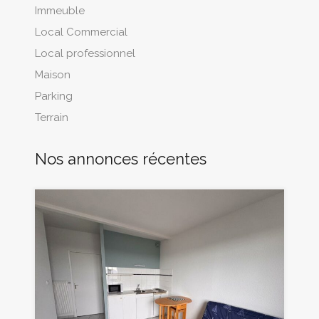
Immeuble
Local Commercial
Local professionnel
Maison
Parking
Terrain
Nos annonces récentes