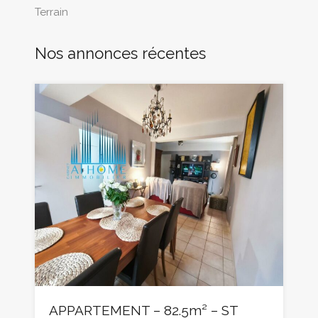
Terrain
Nos annonces récentes
APPARTEMENT – 82.5m² – ST