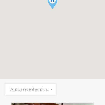
Du plus récent au plus ancien