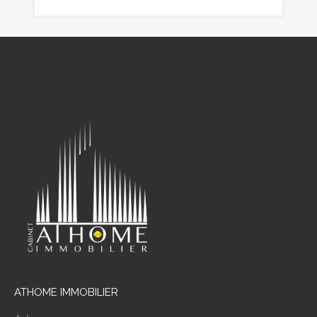
ATHOME IMMOBILIER