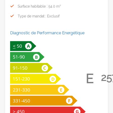
Surface habitable : 54.0 m²
Type de mandat : Exclusif
Diagnostic de Performance Energétique
E
25