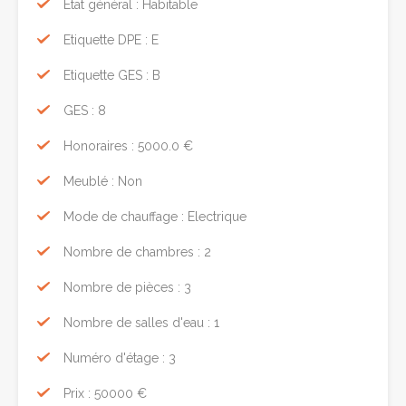
Etat général : Habitable
Etiquette DPE : E
Etiquette GES : B
GES : 8
Honoraires : 5000.0 €
Meublé : Non
Mode de chauffage : Electrique
Nombre de chambres : 2
Nombre de pièces : 3
Nombre de salles d'eau : 1
Numéro d'étage : 3
Prix : 50000 €