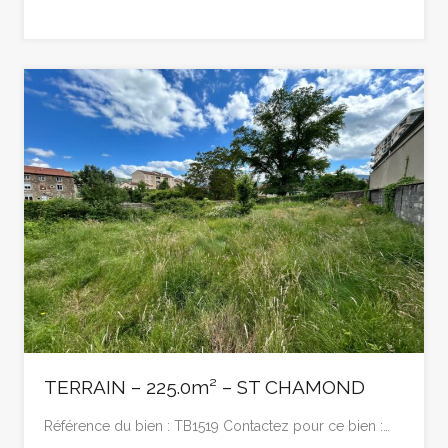
TERRAIN – 225.0m² – ST CHAMOND
Référence du bien : TB1519 Contactez pour ce bien :…