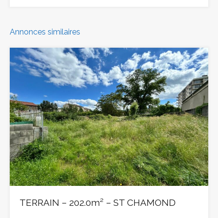
Annonces similaires
TERRAIN – 202.0m² – ST CHAMOND