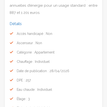
annuelles d’énergie pour un usage standard : entre
887 et 1 201 euros.
Détails
Accès handicapé : Non
Ascenseur : Non
Catégorie : Appartement
Chauffage : Individuel
Date de publication : 28/04/2026
DPE : 257
Eau chaude : Individuel
Étage : 3