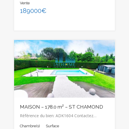
Vente
189000€
MAISON – 178.0 m² – ST CHAMOND
Référence du bien: ADK1604 Contactez…
Chambre(s)
Surface