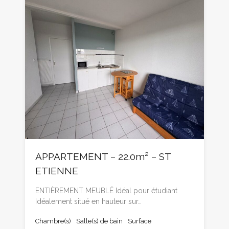
APPARTEMENT – 22.0m² – ST
ETIENNE
ENTIÈREMENT MEUBLÉ Idéal pour étudiant
Idéalement situé en hauteur sur…
Chambre(s)
Salle(s) de bain
Surface