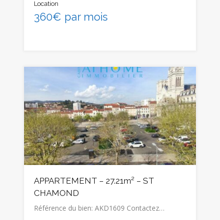
Location
360€ par mois
APPARTEMENT – 27.21m² – ST
CHAMOND
Référence du bien: AKD1609 Contactez…