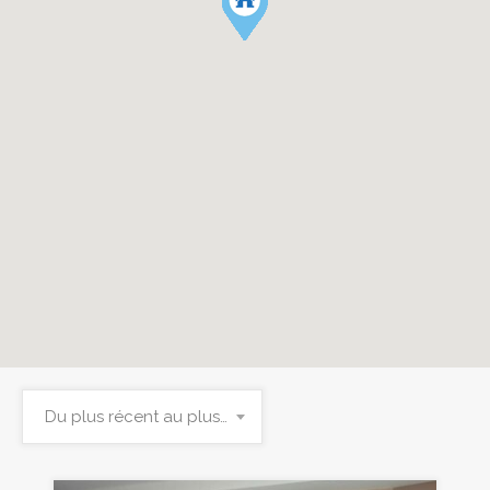
Du plus récent au plus ancien