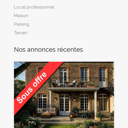
Local professionnel
Maison
Parking
Terrain
Nos annonces récentes