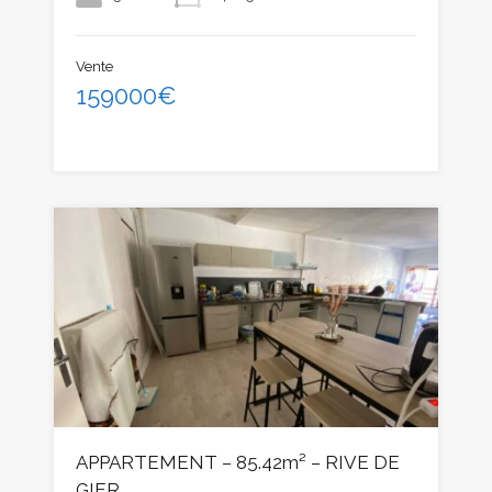
Vente
159000€
APPARTEMENT – 85.42m² – RIVE DE
GIER