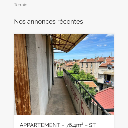
Terrain
Nos annonces récentes
APPARTEMENT – 76.4m² – ST