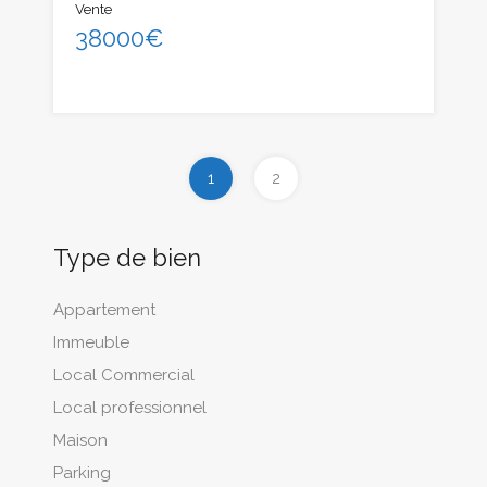
Vente
38000€
1
2
Type de bien
Appartement
Immeuble
Local Commercial
Local professionnel
Maison
Parking