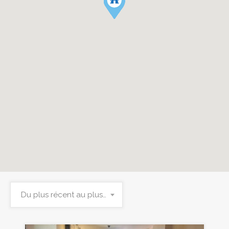
Du plus récent au plus ancien