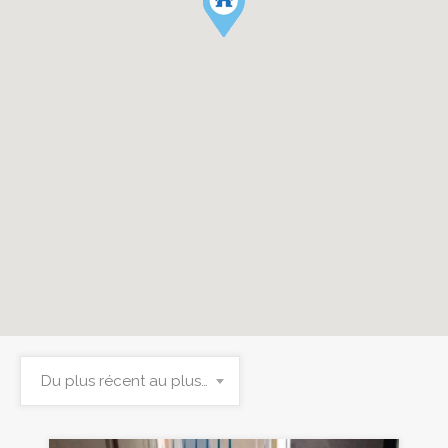
Du plus récent au plus ancien