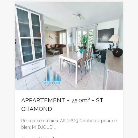
APPARTEMENT – 75.0m² – ST
CHAMOND
Référence du bien: AKD1623 Contactez pour ce
bien: M. DJOUDI…