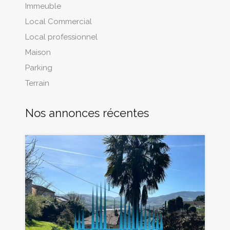
Immeuble
Local Commercial
Local professionnel
Maison
Parking
Terrain
Nos annonces récentes