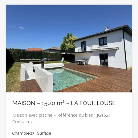
MAISON – 150.0 m² – LA FOUILLOUSE
Maison avec piscine – Référence du bien : JG1621
Contactez…
Chambre(s)
Surface