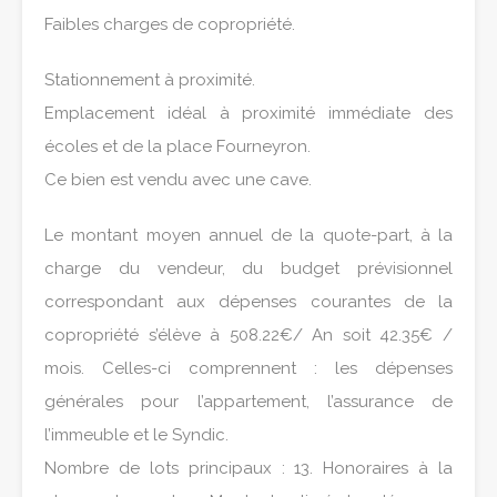
Faibles charges de copropriété.
Stationnement à proximité.
Emplacement idéal à proximité immédiate des
écoles et de la place Fourneyron.
Ce bien est vendu avec une cave.
Le montant moyen annuel de la quote-part, à la
charge du vendeur, du budget prévisionnel
correspondant aux dépenses courantes de la
copropriété s’élève à 508.22€/ An soit 42.35€ /
mois. Celles-ci comprennent : les dépenses
générales pour l’appartement, l’assurance de
l’immeuble et le Syndic.
Nombre de lots principaux : 13. Honoraires à la