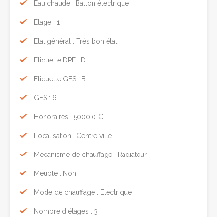
Eau chaude : Ballon électrique
Étage : 1
Etat général : Très bon état
Etiquette DPE : D
Etiquette GES : B
GES : 6
Honoraires : 5000.0 €
Localisation : Centre ville
Mécanisme de chauffage : Radiateur
Meublé : Non
Mode de chauffage : Electrique
Nombre d'étages : 3