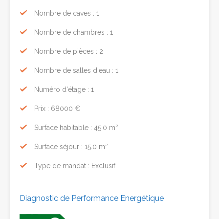
Nombre de caves : 1
Nombre de chambres : 1
Nombre de pièces : 2
Nombre de salles d'eau : 1
Numéro d'étage : 1
Prix : 68000 €
Surface habitable : 45.0 m²
Surface séjour : 15.0 m²
Type de mandat : Exclusif
Diagnostic de Performance Energétique