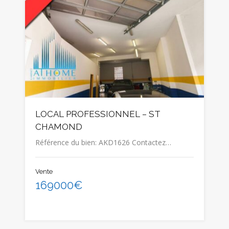
LOCAL PROFESSIONNEL – ST
CHAMOND
Référence du bien: AKD1626 Contactez…
Vente
169000€