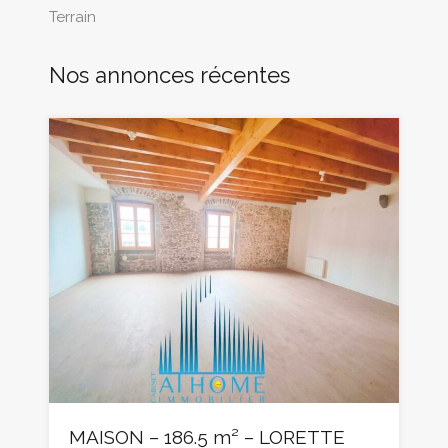
Terrain
Nos annonces récentes
MAISON – 186.5 m² – LORETTE