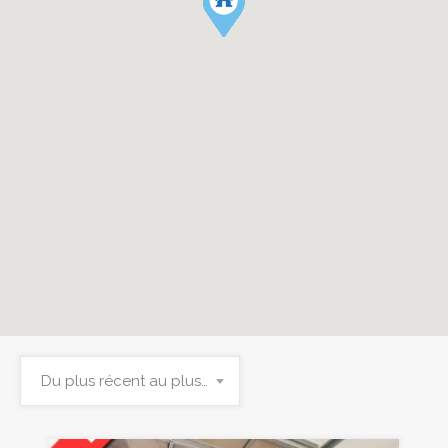
Du plus récent au plus ancien