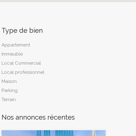
Type de bien
Appartement
Immeuble
Local Commercial
Local professionnel
Maison
Parking
Terrain
Nos annonces récentes