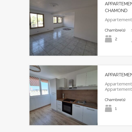
APPARTEMENT
CHAMOND
Appartement
Chambre(s)
2
APPARTEMENT
Appartement
Appartemen
Chambre(s)
1