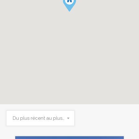
Du plus récent au plus ancien