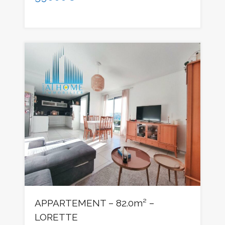
APPARTEMENT – 82.0m² –
LORETTE