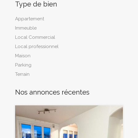
Type de bien
Appartement
Immeuble
Local Commercial
Local professionnel
Maison
Parking
Terrain
Nos annonces récentes