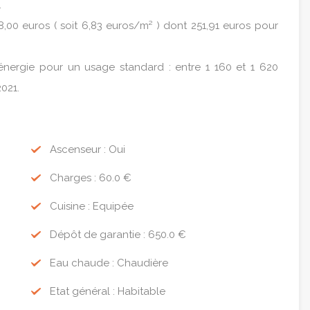
.
,00 euros ( soit 6,83 euros/m² ) dont 251,91 euros pour
nergie pour un usage standard : entre 1 160 et 1 620
021.
Ascenseur : Oui
Charges : 60.0 €
Cuisine : Equipée
Dépôt de garantie : 650.0 €
Eau chaude : Chaudière
Etat général : Habitable