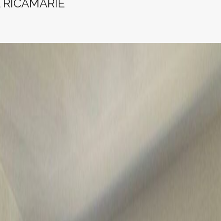
 RICAMARIE