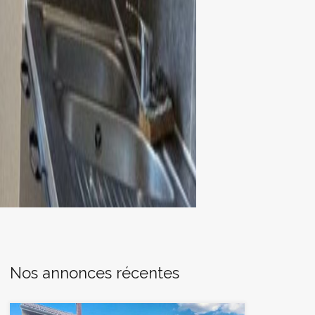
Nos annonces récentes