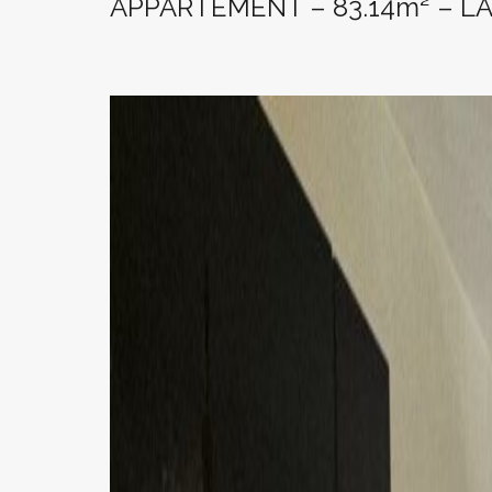
APPARTEMENT – 83.14m² – LA