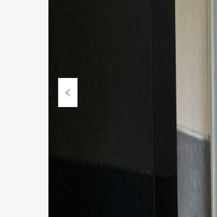
Previous