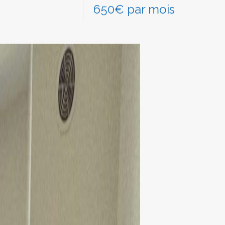
650€ par mois