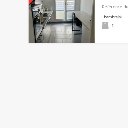
Référence du
Chambre(s)
2