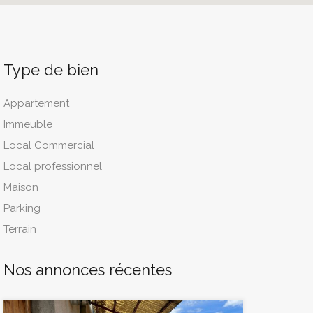
Type de bien
Appartement
Immeuble
Local Commercial
Local professionnel
Maison
Parking
Terrain
Nos annonces récentes