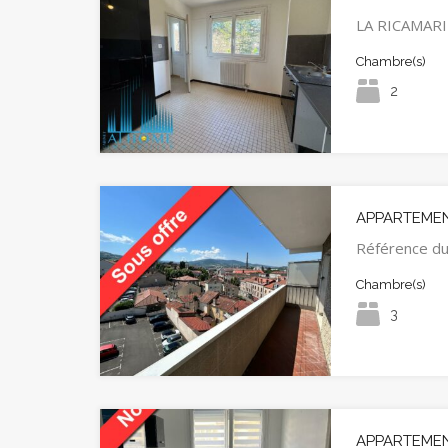
LA RICAMARI
Chambre(s)
2
APPARTEMEN
Référence du
Chambre(s)
3
APPARTEMEN