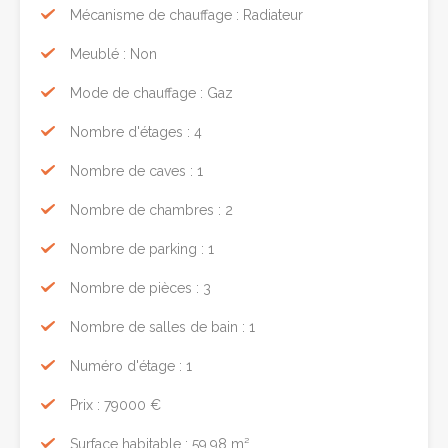
Mécanisme de chauffage : Radiateur
Meublé : Non
Mode de chauffage : Gaz
Nombre d'étages : 4
Nombre de caves : 1
Nombre de chambres : 2
Nombre de parking : 1
Nombre de pièces : 3
Nombre de salles de bain : 1
Numéro d'étage : 1
Prix : 79000 €
Surface habitable : 59.98 m²