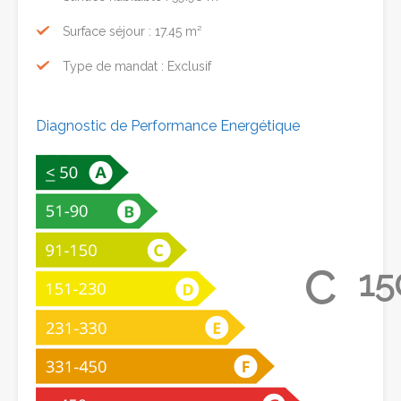
Surface séjour : 17.45 m²
Type de mandat : Exclusif
Diagnostic de Performance Energétique
C
15