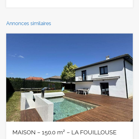
Annonces similaires
MAISON – 150.0 m² – LA FOUILLOUSE