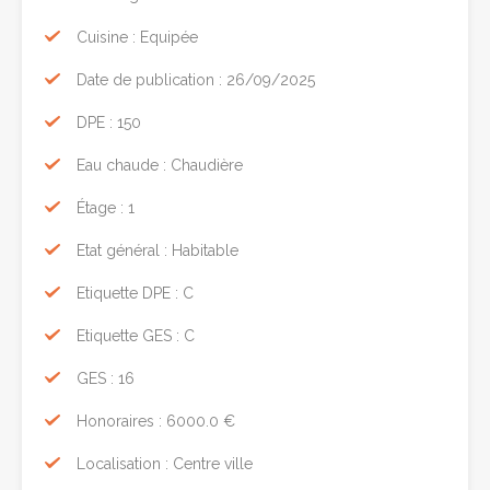
Cuisine : Equipée
Date de publication : 26/09/2025
DPE : 150
Eau chaude : Chaudière
Étage : 1
Etat général : Habitable
Etiquette DPE : C
Etiquette GES : C
GES : 16
Honoraires : 6000.0 €
Localisation : Centre ville