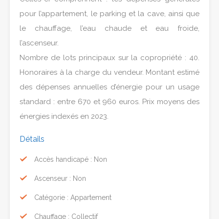
pour l’appartement, le parking et la cave, ainsi que
le chauffage, l’eau chaude et eau froide,
l’ascenseur.
Nombre de lots principaux sur la copropriété : 40.
Honoraires à la charge du vendeur. Montant estimé
des dépenses annuelles d’énergie pour un usage
standard : entre 670 et 960 euros. Prix moyens des
énergies indexés en 2023.
Détails
Accès handicapé : Non
Ascenseur : Non
Catégorie : Appartement
Chauffage : Collectif