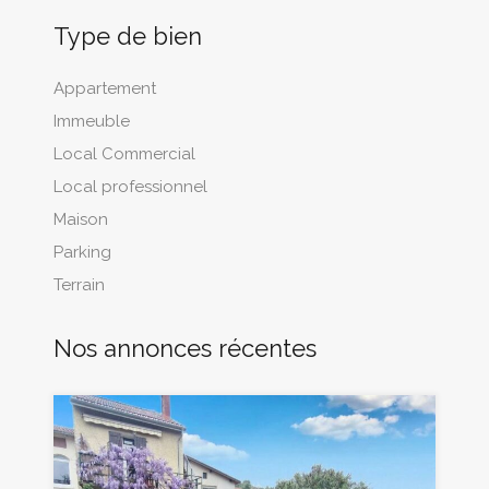
Type de bien
Appartement
Immeuble
Local Commercial
Local professionnel
Maison
Parking
Terrain
Nos annonces récentes