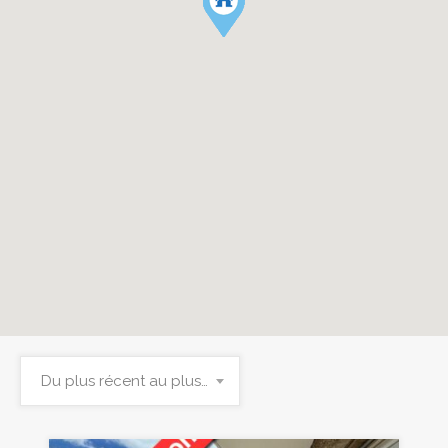
Du plus récent au plus ancien