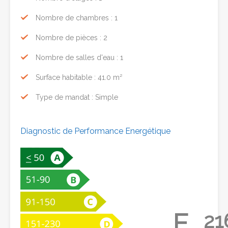
Nombre de chambres : 1
Nombre de pièces : 2
Nombre de salles d'eau : 1
Surface habitable : 41.0 m²
Type de mandat : Simple
Diagnostic de Performance Energétique
E
21