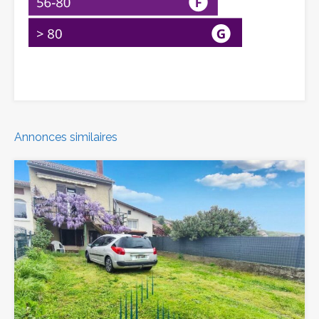
Annonces similaires