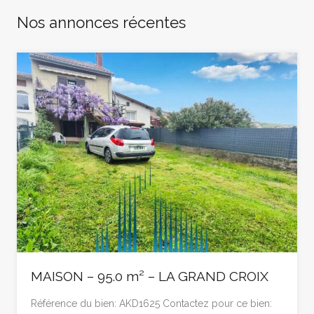
Nos annonces récentes
MAISON – 95.0 m² – LA GRAND CROIX
Référence du bien: AKD1625 Contactez pour ce bien: