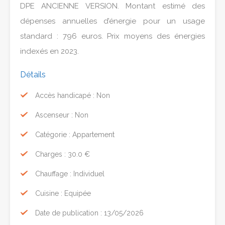
DPE ANCIENNE VERSION. Montant estimé des
dépenses annuelles d’énergie pour un usage
standard : 796 euros. Prix moyens des énergies
indexés en 2023.
Détails
Accès handicapé : Non
Ascenseur : Non
Catégorie : Appartement
Charges : 30.0 €
Chauffage : Individuel
Cuisine : Equipée
Date de publication : 13/05/2026