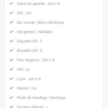
Dépôt de garantie : 420.0 €
DPE : 216
Eau chaude : Ballon électrique
Etat général : Habitable
Etiquette DPE : E
Etiquette GES : E
Frais d'agence : 360.0 €
GES : 52
Loyer : 420.0 €
Meublé : Oui
Mode de chauffage : Electrique
Nombre d'étages : 1