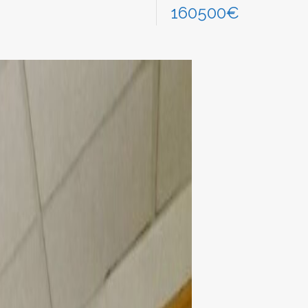
160500€