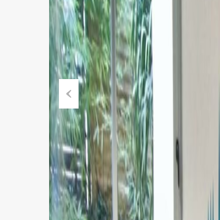
Previous