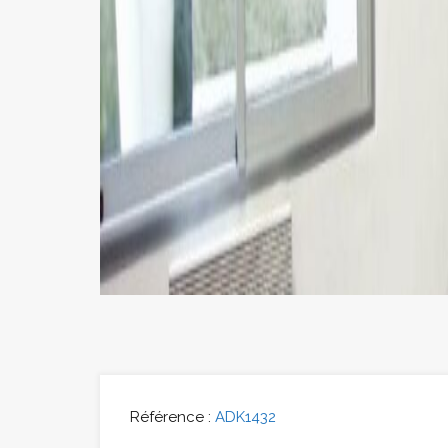
Référence :
ADK1432