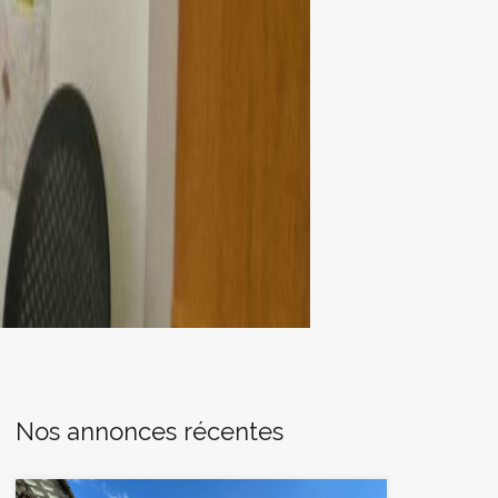
Nos annonces récentes