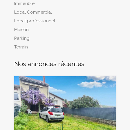
Immeuble
Local Commercial
Local professionnel
Maison
Parking
Terrain
Nos annonces récentes