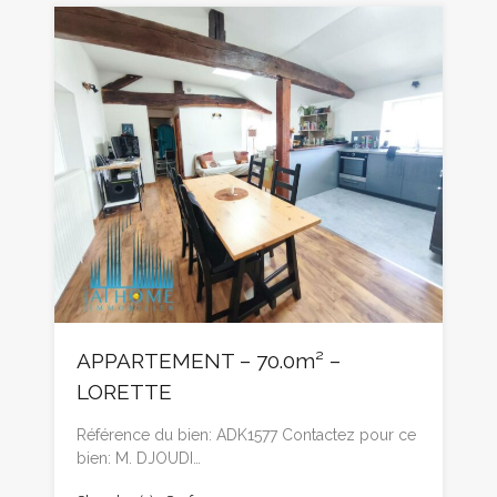
APPARTEMENT – 70.0m² –
LORETTE
Référence du bien: ADK1577 Contactez pour ce
bien: M. DJOUDI…