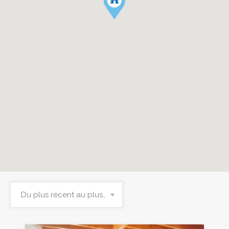
Du plus récent au plus ancien