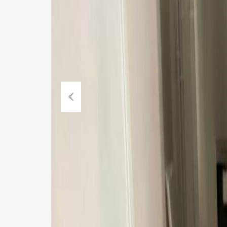
Previous