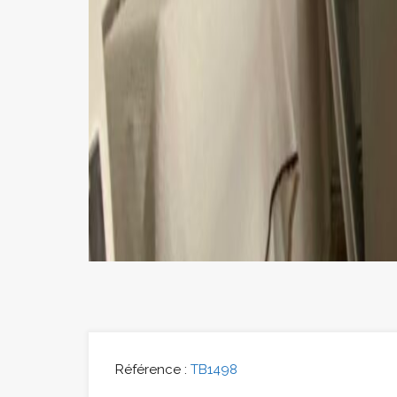
Référence :
TB1498