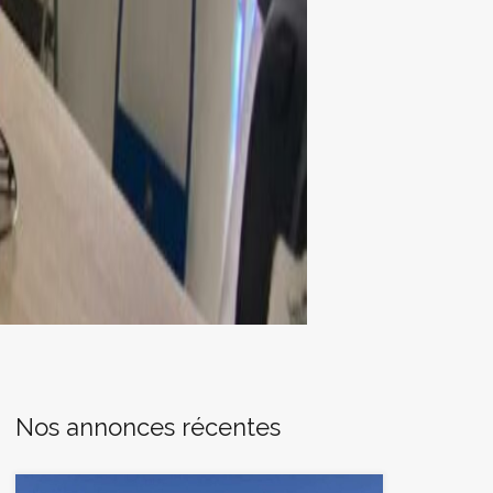
Nos annonces récentes