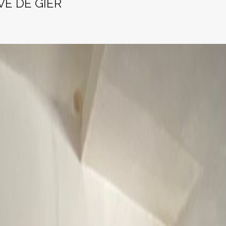
VE DE GIER