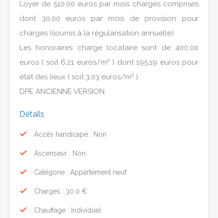
Loyer de 510,00 euros par mois charges comprises
dont 30,00 euros par mois de provision pour
charges (soumis à la régularisation annuelle).
Les honoraires charge locataire sont de 400,00
euros ( soit 6,21 euros/m² ) dont 195,19 euros pour
état des lieux ( soit 3,03 euros/m² ).
DPE ANCIENNE VERSION.
Détails
Accès handicapé : Non
Ascenseur : Non
Catégorie : Appartement neuf
Charges : 30.0 €
Chauffage : Individuel