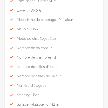
Localisation : Centre ville
Loyer : 480.0 €
Mécanisme de chauffage : Radiateur
Meublé : Non
Mode de chauffage : Gaz
Nombre de balcons : 1
Nombre de chambres : 2
Nombre de salles d'eau : 1
Nombre de salles de bain : 1
Numéro d'étage : 1
Standing : Bon
Surface habitable : 64.42 m²