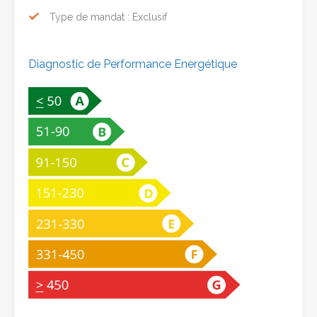
Type de mandat : Exclusif
Diagnostic de Performance Energétique