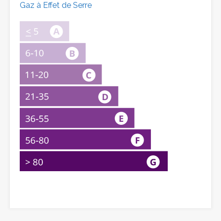
Gaz à Effet de Serre