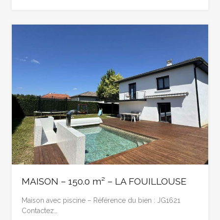
MAISON – 150.0 m² – LA FOUILLOUSE
Maison avec piscine – Référence du bien : JG1621
Contactez…