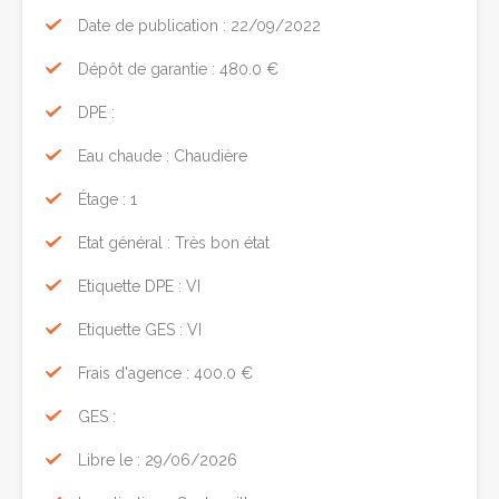
Date de publication : 22/09/2022
Dépôt de garantie : 480.0 €
DPE :
Eau chaude : Chaudière
Étage : 1
Etat général : Très bon état
Etiquette DPE : VI
Etiquette GES : VI
Frais d'agence : 400.0 €
GES :
Libre le : 29/06/2026