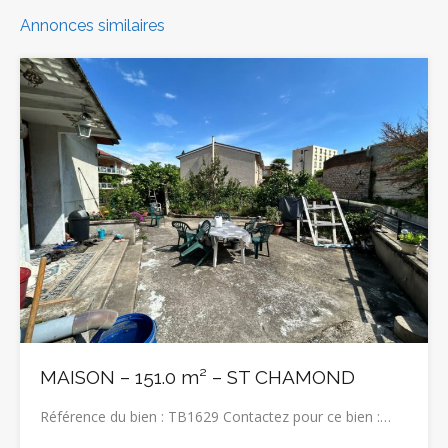
Annonces similaires
MAISON – 151.0 m² – ST CHAMOND
Référence du bien : TB1629 Contactez pour ce bien :…