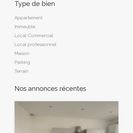
Type de bien
Appartement
Immeuble
Local Commercial
Local professionnel
Maison
Parking
Terrain
Nos annonces récentes