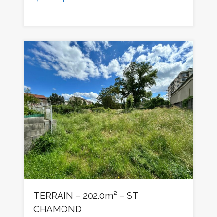
TERRAIN – 202.0m² – ST
CHAMOND