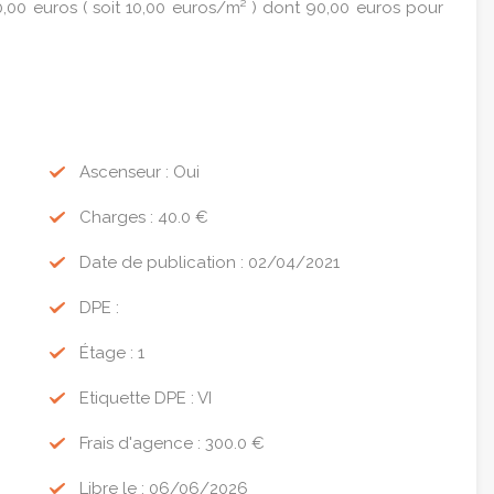
,00 euros ( soit 10,00 euros/m² ) dont 90,00 euros pour
Ascenseur : Oui
Charges : 40.0 €
Date de publication : 02/04/2021
DPE :
Étage : 1
Etiquette DPE : VI
Frais d'agence : 300.0 €
Libre le : 06/06/2026