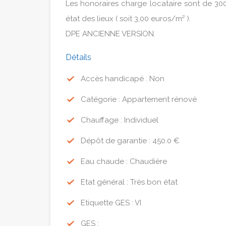
Les honoraires charge locataire sont de 300
état des lieux ( soit 3,00 euros/m² ).
DPE ANCIENNE VERSION.
Détails
Accès handicapé : Non
Catégorie : Appartement rénové
Chauffage : Individuel
Dépôt de garantie : 450.0 €
Eau chaude : Chaudière
Etat général : Très bon état
Etiquette GES : VI
GES :