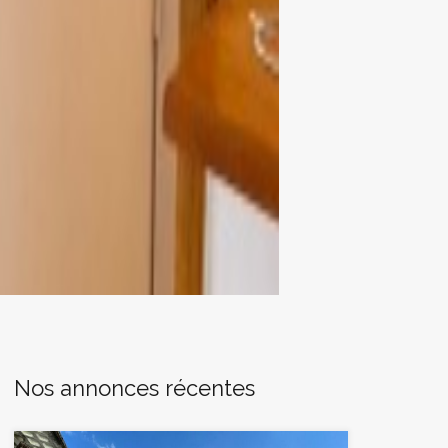
Nos annonces récentes