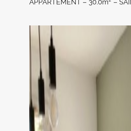
APPARTEMENT – 30.0m² – SA