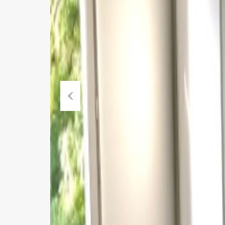
Previous