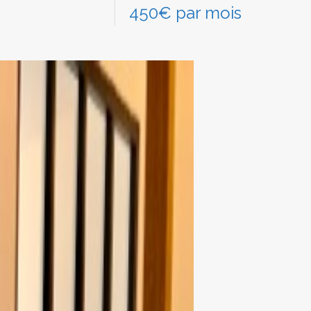
450€ par mois