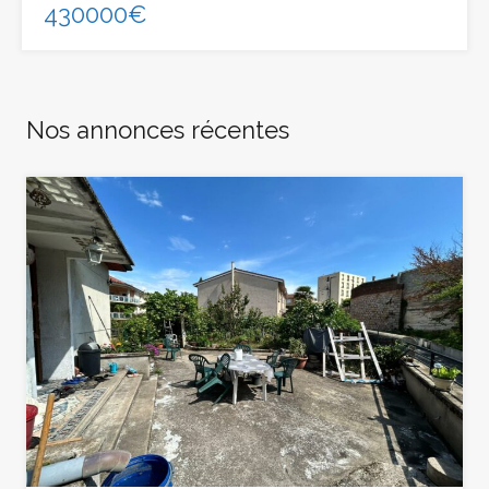
430000€
Nos annonces récentes