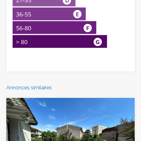
Annonces similaires