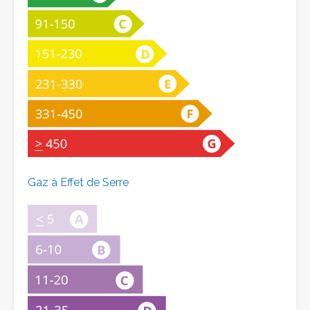
Gaz à Effet de Serre