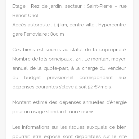
Etage : Rez de jardin, secteur : Saint-Pierre – rue
Benoit Oriol
Accès autoroute : 1.4 km, centre-ville : Hypercentre,
gare Ferroviaire : 800 m
Ces biens est soumis au statut de la copropriété.
Nombre de lots principaux : 24 . Le montant moyen
annuel de la quote-part, à la charge du vendeur,
du budget prévisionnel correspondant aux
dépenses courantes s’élève à soit 52 €/mois.
Montant estimé des dépenses annuelles d’énergie
pour un usage standard : non soumis.
Les informations sur les risques auxquels ce bien
pourrait être exposé sont disponibles sur le site