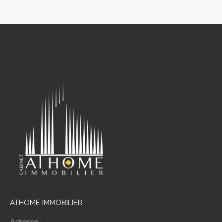
ATHOME IMMOBILIER