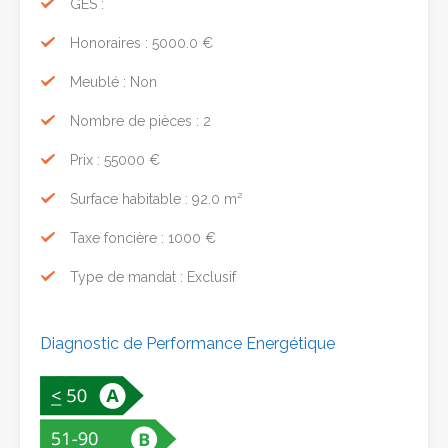
GES :
Honoraires : 5000.0 €
Meublé : Non
Nombre de pièces : 2
Prix : 55000 €
Surface habitable : 92.0 m²
Taxe foncière : 1000 €
Type de mandat : Exclusif
Diagnostic de Performance Energétique