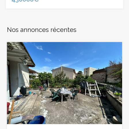
Nos annonces récentes