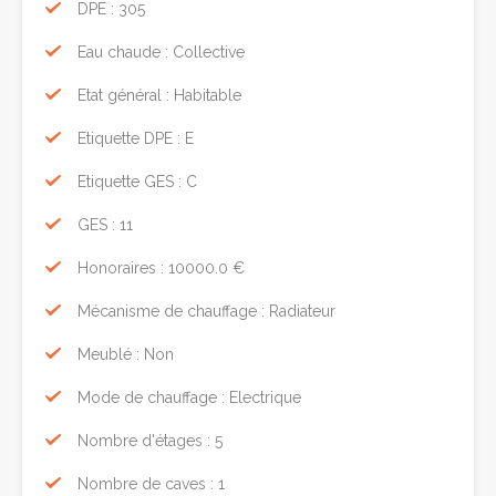
DPE : 305
Eau chaude : Collective
Etat général : Habitable
Etiquette DPE : E
Etiquette GES : C
GES : 11
Honoraires : 10000.0 €
Mécanisme de chauffage : Radiateur
Meublé : Non
Mode de chauffage : Electrique
Nombre d'étages : 5
Nombre de caves : 1