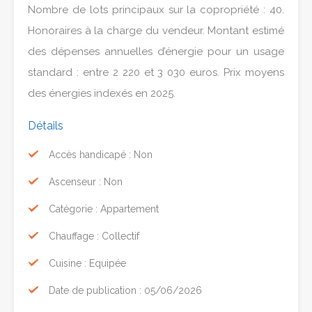
Nombre de lots principaux sur la copropriété : 40.
Honoraires à la charge du vendeur. Montant estimé
des dépenses annuelles d’énergie pour un usage
standard : entre 2 220 et 3 030 euros. Prix moyens
des énergies indexés en 2025.
Détails
Accès handicapé : Non
Ascenseur : Non
Catégorie : Appartement
Chauffage : Collectif
Cuisine : Equipée
Date de publication : 05/06/2026