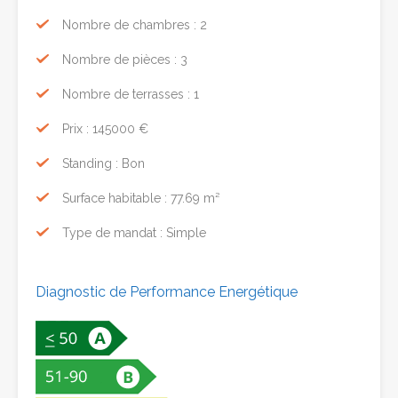
Nombre de chambres : 2
Nombre de pièces : 3
Nombre de terrasses : 1
Prix : 145000 €
Standing : Bon
Surface habitable : 77.69 m²
Type de mandat : Simple
Diagnostic de Performance Energétique