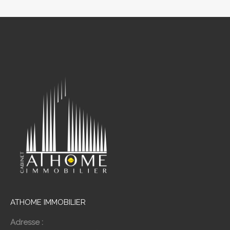
ATHOME IMMOBILIER
Adresse :