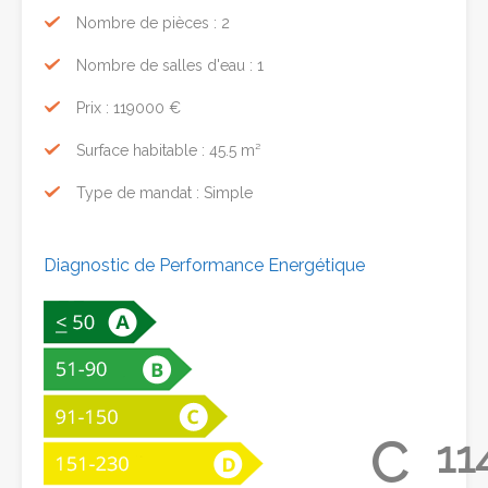
Nombre de pièces : 2
Nombre de salles d'eau : 1
Prix : 119000 €
Surface habitable : 45.5 m²
Type de mandat : Simple
Diagnostic de Performance Energétique
C
11