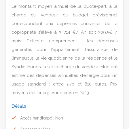
Le montant moyen annuel de la quote-part, à la
charge du vendeur, du budget prévisionnel
correspondant aux dépenses courantes de la
copropriété s’élève à 3 714 €/ An soit 309.5€ /
mois. Celles-ci comprennent : les dépenses
générales pour l’appartement, l’assurance de
l’immeuble, la vie quotidienne de la résidence et le
Syndic. Honoraires à la charge du vendeur. Montant
estimé des dépenses annuelles d’énergie pour un
usage standard : entre 570 et 810 euros. Prix
moyens des énergies indexés en 2023.
Détails
Accès handicapé : Non