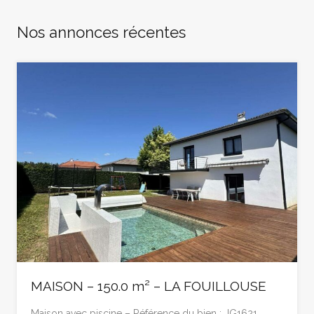
Nos annonces récentes
MAISON – 150.0 m² – LA FOUILLOUSE
Maison avec piscine – Référence du bien : JG1621