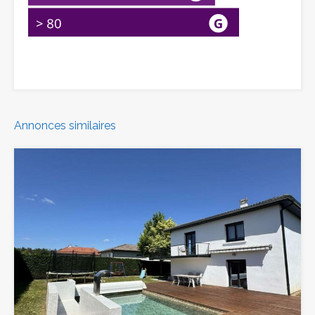
Annonces similaires