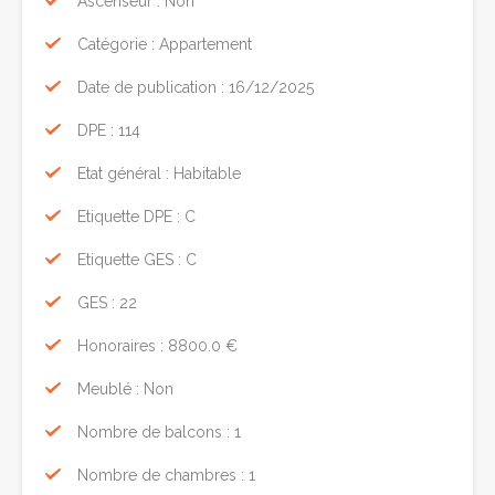
Ascenseur : Non
Catégorie : Appartement
Date de publication : 16/12/2025
DPE : 114
Etat général : Habitable
Etiquette DPE : C
Etiquette GES : C
GES : 22
Honoraires : 8800.0 €
Meublé : Non
Nombre de balcons : 1
Nombre de chambres : 1