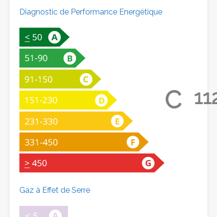
Diagnostic de Performance Energétique
C
11
Gaz à Effet de Serre