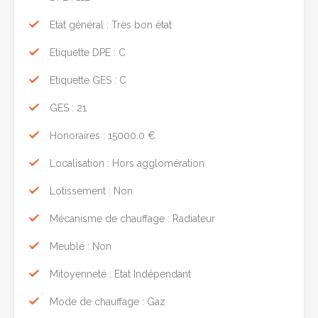
Etat général : Très bon état
Etiquette DPE : C
Etiquette GES : C
GES : 21
Honoraires : 15000.0 €
Localisation : Hors agglomération
Lotissement : Non
Mécanisme de chauffage : Radiateur
Meublé : Non
Mitoyenneté : Etat Indépendant
Mode de chauffage : Gaz