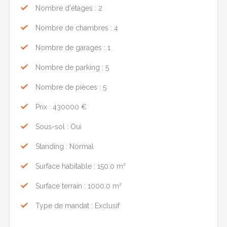
Nombre d'étages : 2
Nombre de chambres : 4
Nombre de garages : 1
Nombre de parking : 5
Nombre de pièces : 5
Prix : 430000 €
Sous-sol : Oui
Standing : Normal
Surface habitable : 150.0 m²
Surface terrain : 1000.0 m²
Type de mandat : Exclusif