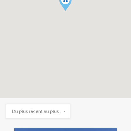
Du plus récent au plus ancien