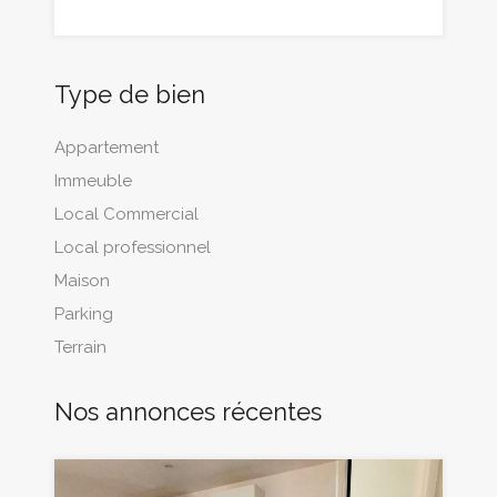
Type de bien
Appartement
Immeuble
Local Commercial
Local professionnel
Maison
Parking
Terrain
Nos annonces récentes