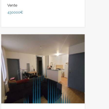
Vente
430000€