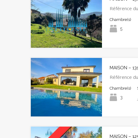
Référence du
Chambre(s)
5
MAISON – 13
Référence d
Chambre(s)
3
MAISON – 12