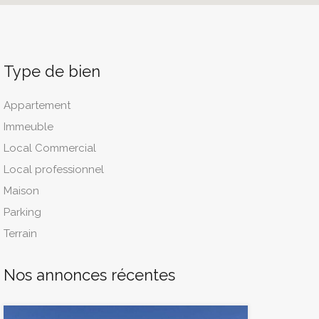
Type de bien
Appartement
Immeuble
Local Commercial
Local professionnel
Maison
Parking
Terrain
Nos annonces récentes