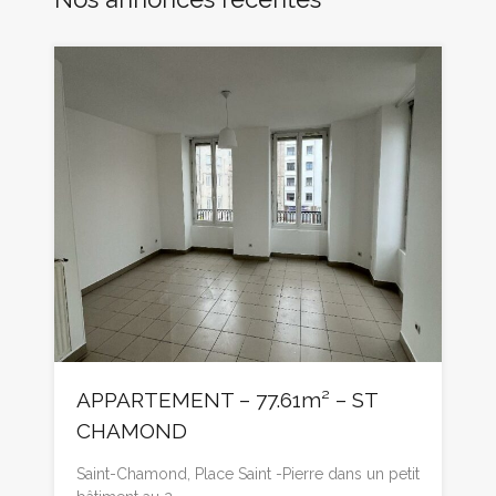
APPARTEMENT – 77.61m² – ST
CHAMOND
Saint-Chamond, Place Saint -Pierre dans un petit