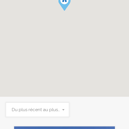
Du plus récent au plus ancien