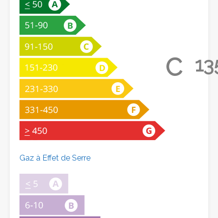
C
13
Gaz à Effet de Serre