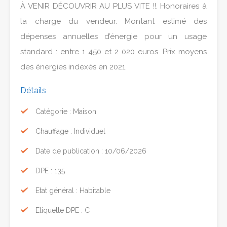
À VENIR DÉCOUVRIR AU PLUS VITE !!. Honoraires à
la charge du vendeur. Montant estimé des
dépenses annuelles d’énergie pour un usage
standard : entre 1 450 et 2 020 euros. Prix moyens
des énergies indexés en 2021.
Détails
Catégorie : Maison
Chauffage : Individuel
Date de publication : 10/06/2026
DPE : 135
Etat général : Habitable
Etiquette DPE : C