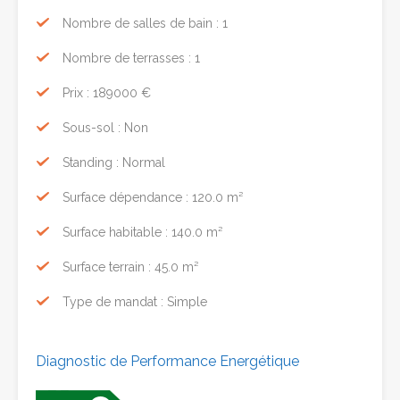
Nombre de salles de bain : 1
Nombre de terrasses : 1
Prix : 189000 €
Sous-sol : Non
Standing : Normal
Surface dépendance : 120.0 m²
Surface habitable : 140.0 m²
Surface terrain : 45.0 m²
Type de mandat : Simple
Diagnostic de Performance Energétique