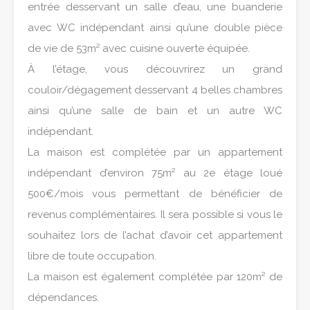
entrée desservant un salle d’eau, une buanderie
avec WC indépendant ainsi qu’une double pièce
de vie de 53m² avec cuisine ouverte équipée.
À l’étage, vous découvrirez un grand
couloir/dégagement desservant 4 belles chambres
ainsi qu’une salle de bain et un autre WC
indépendant.
La maison est complétée par un appartement
indépendant d’environ 75m² au 2e étage loué
500€/mois vous permettant de bénéficier de
revenus complémentaires. Il sera possible si vous le
souhaitez lors de l’achat d’avoir cet appartement
libre de toute occupation.
La maison est également complétée par 120m² de
dépendances.