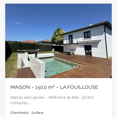
MAISON – 150.0 m² – LA FOUILLOUSE
Maison avec piscine – Référence du bien : JG1621
Contactez…
Chambre(s)
Surface