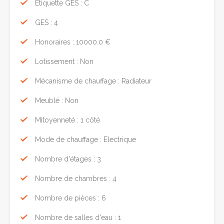
Etiquette GES : C
GES : 4
Honoraires : 10000.0 €
Lotissement : Non
Mécanisme de chauffage : Radiateur
Meublé : Non
Mitoyenneté : 1 côté
Mode de chauffage : Electrique
Nombre d'étages : 3
Nombre de chambres : 4
Nombre de pièces : 6
Nombre de salles d'eau : 1