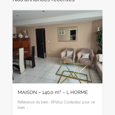
MAISON – 140.0 m² – L HORME
Référence du bien : RP1612 Contactez pour ce
bien :…