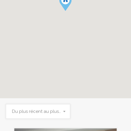
Du plus récent au plus ancien