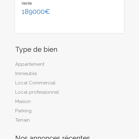
Vente
189000€
Type de bien
Appartement
Immeuble
Local Commercial
Local professionnel
Maison
Parking
Terrain
Nos annonces récentes