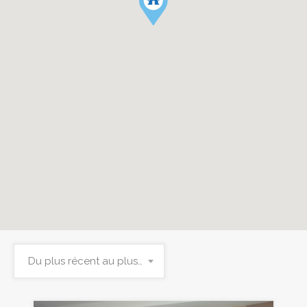
Du plus récent au plus ancien