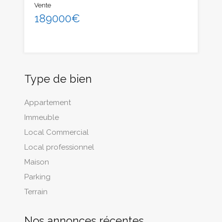
Vente
189000€
Type de bien
Appartement
Immeuble
Local Commercial
Local professionnel
Maison
Parking
Terrain
Nos annonces récentes