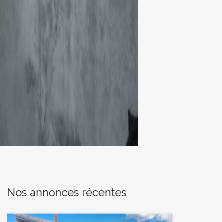
Nos annonces récentes