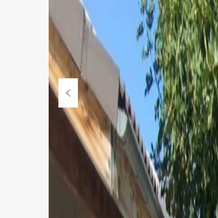
Previous