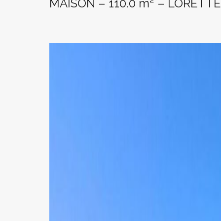
MAISON – 110.0 m² – LORETTE