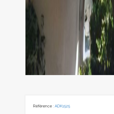
Référence :
ADK1525