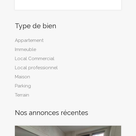
Type de bien
Appartement
Immeuble
Local Commercial
Local professionnel
Maison
Parking
Terrain
Nos annonces récentes