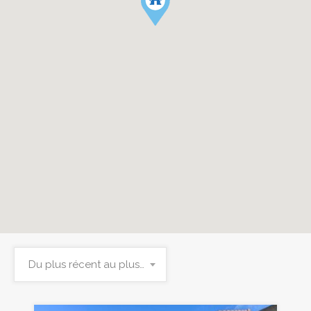
Du plus récent au plus ancien