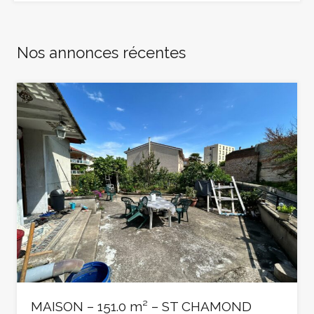
Nos annonces récentes
MAISON – 151.0 m² – ST CHAMOND