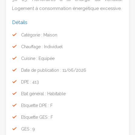
Logement à consommation énergétique excessive.
Détails
Catégorie : Maison
Chauffage : Individuel
Cuisine : Equipée
Date de publication : 11/06/2026
DPE : 413
Etat général : Habitable
Etiquette DPE : F
Etiquette GES : F
GES : 9