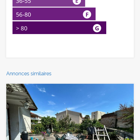
Annonces similaires