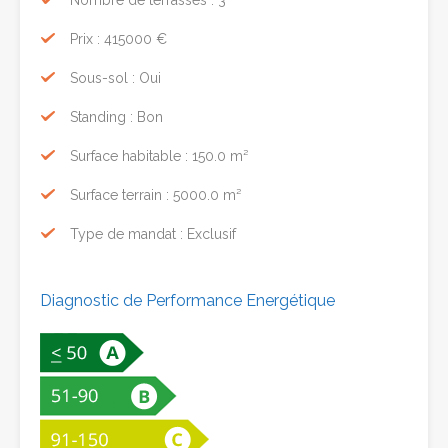
Prix : 415000 €
Sous-sol : Oui
Standing : Bon
Surface habitable : 150.0 m²
Surface terrain : 5000.0 m²
Type de mandat : Exclusif
Diagnostic de Performance Energétique