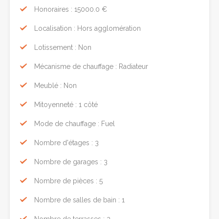
Honoraires : 15000.0 €
Localisation : Hors agglomération
Lotissement : Non
Mécanisme de chauffage : Radiateur
Meublé : Non
Mitoyenneté : 1 côté
Mode de chauffage : Fuel
Nombre d'étages : 3
Nombre de garages : 3
Nombre de pièces : 5
Nombre de salles de bain : 1
Nombre de terrasses : 3