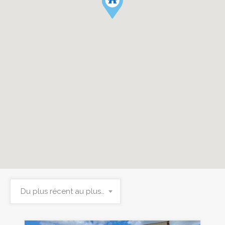
Du plus récent au plus ancien