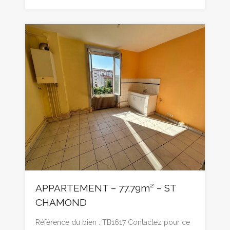
APPARTEMENT – 77.79m² – ST
CHAMOND
Référence du bien : TB1617 Contactez pour ce