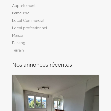
Appartement
Immeuble
Local Commercial
Local professionnel
Maison
Parking
Terrain
Nos annonces récentes