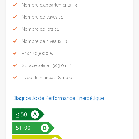
Nombre d'appartements : 3
Nombre de caves : 1
Nombre de lots : 1
Nombre de niveaux : 3
Prix : 209000 €
Surface totale : 309.0 m²
Type de mandat : Simple
Diagnostic de Performance Energétique