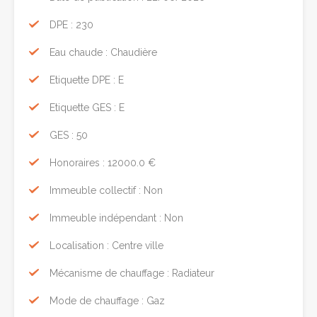
DPE : 230
Eau chaude : Chaudière
Etiquette DPE : E
Etiquette GES : E
GES : 50
Honoraires : 12000.0 €
Immeuble collectif : Non
Immeuble indépendant : Non
Localisation : Centre ville
Mécanisme de chauffage : Radiateur
Mode de chauffage : Gaz