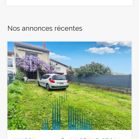
Nos annonces récentes