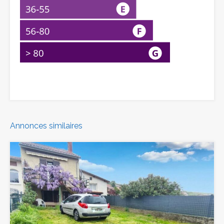
Annonces similaires