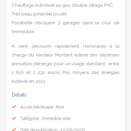
Chauffage individuel au gaz, double vitrage PVC.
Très beau potentiel locatif.
Possibilité d’acquérir 3 garages dans la cour de
l’immeuble.
A venir découvrir rapidement. Honoraires à la
charge du vendeur. Montant estimé des dépenses
annuelles d’énergie pour un usage standard : entre
1 620 et 2 230 euros. Prix moyens des énergies
indexés en 2023.
Détails
Accès handicapé : Non
Catégorie : Immeuble vide
Date de publication : 22/06/2026