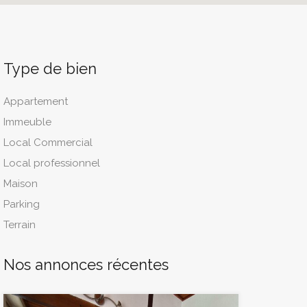
Type de bien
Appartement
Immeuble
Local Commercial
Local professionnel
Maison
Parking
Terrain
Nos annonces récentes