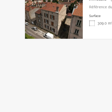
Référence du
Surface
309.0
m